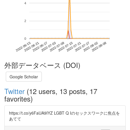
4
2
0
2022-08-02
2022-06-15
2022-07-03
2022-07-21
2022-08-08
2022-06-21
2022-07-09
2022-07-27
2022-06-27
2022-07-15
外部データベース (DOI)
Google Scholar
Twitter
(12 users, 13 posts, 17
favorites)
https://t.co/y6FaUA9IYZ LGBT Q Iのセックスワークに焦点を
あてて