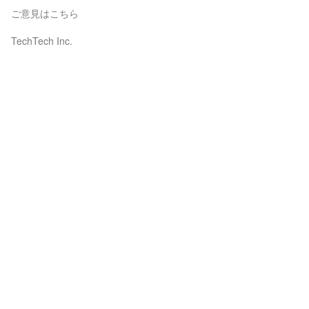
ご意見はこちら
TechTech Inc.