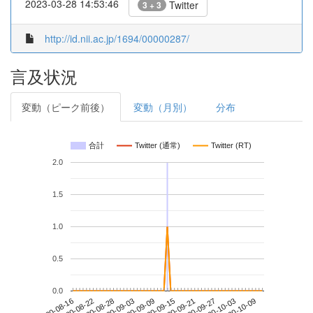
2023-03-28 14:53:46
Twitter
3 + 3
http://id.nii.ac.jp/1694/00000287/
言及状況
変動（ピーク前後）
変動（月別）
分布
合計
Twitter (通常)
Twitter (RT)
2.0
1.5
1.0
0.5
0.0
2020-10-03
2020-08-16
2020-09-03
2020-09-21
2020-10-09
2020-08-22
2020-09-09
2020-09-27
2020-08-28
2020-09-15