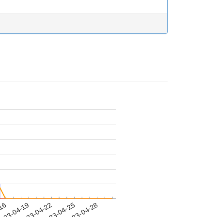
-16
023-04-19
2023-04-22
2023-04-25
2023-04-28