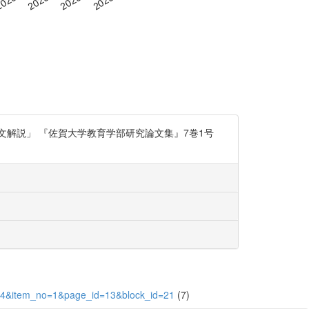
論文解説」 『佐賀大学教育学部研究論文集』7巻1号
3464&item_no=1&page_id=13&block_id=21
(7)