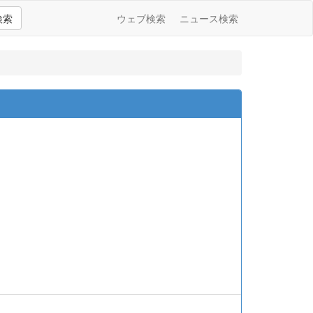
検索
ウェブ検索
ニュース検索