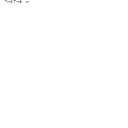
TechTech Inc.