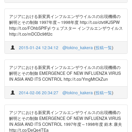
アジアにおける新変異インフルエンザウイルスの出現機構の
解明とその制御 1997年度～1998年度 http://t.co/ctvtiKJSPW
http://t.co/FOhbSPfFyl ウェブスター インフルエンザウイルス
http://t.co/mDCDc98f2c
2015-01-24 12:34:12
@tokino_kakera
(
投稿一覧
)
アジアにおける新変異インフルエンザウイルスの出現機構の
解明とその制御 EMERGENCE OF NEW INFLUENZA VIRUS
IN ASIA AND ITS CONTROL http://t.co/YmgMtCkZun
2014-02-06 20:34:27
@tokino_kakera
(
投稿一覧
)
アジアにおける新変異インフルエンザウイルスの出現機構の
解明とその制御 EMERGENCE OF NEW INFLUENZA VIRUS
IN ASIA AND ITS CONTROL 1997年度～1998年度 鈴木 康夫
http://t.co/DeQe4TEa