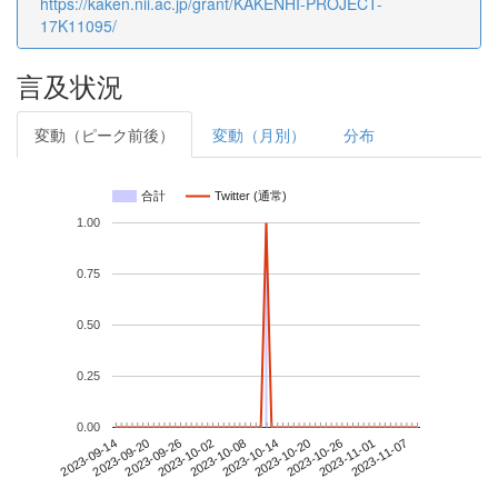
https://kaken.nii.ac.jp/grant/KAKENHI-PROJECT-
17K11095/
言及状況
変動（ピーク前後）
変動（月別）
分布
合計
Twitter (通常)
1.00
0.75
0.50
0.25
0.00
2023-11-01
2023-09-14
2023-10-02
2023-10-20
2023-11-07
2023-09-20
2023-10-08
2023-10-26
2023-09-26
2023-10-14