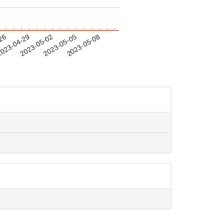
-26
023-04-29
2023-05-02
2023-05-05
2023-05-08