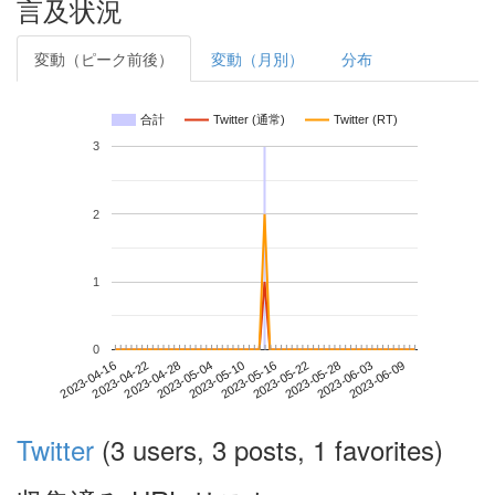
言及状況
変動（ピーク前後）
変動（月別）
分布
合計
Twitter (通常)
Twitter (RT)
3
2
1
0
2023-06-03
2023-04-16
2023-05-04
2023-05-22
2023-06-09
2023-04-22
2023-05-10
2023-05-28
2023-04-28
2023-05-16
Twitter
(3 users, 3 posts, 1 favorites)