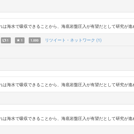
海水で吸収できることから、海底岩盤圧入が有望だとして研究が進められています。
リツイート・ネットワーク (1)
1
1
1.000
海水で吸収できることから、海底岩盤圧入が有望だとして研究が進められています。
海水で吸収できることから、海底岩盤圧入が有望だとして研究が進められています。