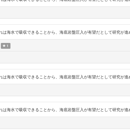
海水で吸収できることから、海底岩盤圧入が有望だとして研究が進められています。
1
海水で吸収できることから、海底岩盤圧入が有望だとして研究が進められています。
海水で吸収できることから、海底岩盤圧入が有望だとして研究が進められています。