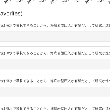
avorites)
海水で吸収できることから、海底岩盤圧入が有望だとして研究が進められています。
海水で吸収できることから、海底岩盤圧入が有望だとして研究が進められています。
海水で吸収できることから、海底岩盤圧入が有望だとして研究が進められています。
海水で吸収できることから、海底岩盤圧入が有望だとして研究が進められています。