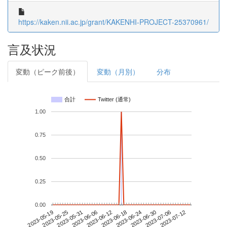
https://kaken.nii.ac.jp/grant/KAKENHI-PROJECT-25370961/
言及状況
変動（ピーク前後）
変動（月別）
分布
合計
Twitter (通常)
1.00
0.75
0.50
0.25
0.00
2023-07-06
2023-05-19
2023-06-06
2023-06-24
2023-07-12
2023-05-25
2023-06-12
2023-06-30
2023-05-31
2023-06-18