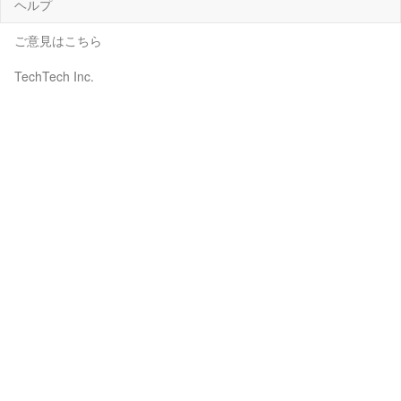
ヘルプ
ご意見はこちら
TechTech Inc.