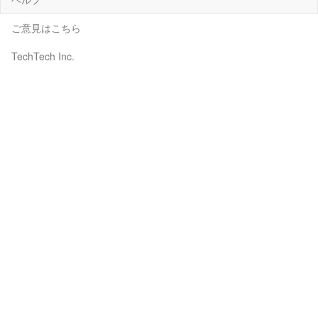
ご意見はこちら
TechTech Inc.