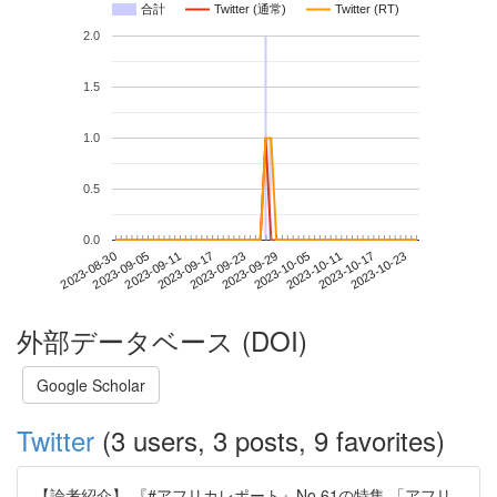
合計
Twitter (通常)
Twitter (RT)
2.0
1.5
1.0
0.5
0.0
2023-10-17
2023-08-30
2023-09-17
2023-10-05
2023-10-23
2023-09-05
2023-09-23
2023-10-11
2023-09-11
2023-09-29
外部データベース (DOI)
Google Scholar
Twitter
(3 users, 3 posts, 9 favorites)
【論考紹介】 『#アフリカレポート』No.61の特集 「アフリ