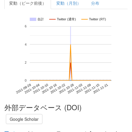
変動（ピーク前後）
変動（月別）
分布
合計
Twitter (通常)
Twitter (RT)
6
4
2
0
2011-11-15
2011-09-28
2011-10-16
2011-11-03
2011-11-21
2011-10-04
2011-10-22
2011-11-09
2011-10-10
2011-10-28
外部データベース (DOI)
Google Scholar