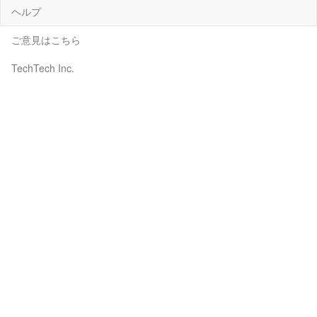
ヘルプ
ご意見はこちら
TechTech Inc.