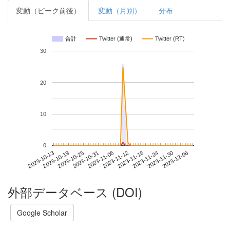
変動（ピーク前後）
変動（月別）
分布
合計
Twitter (通常)
Twitter (RT)
30
20
10
0
2023-11-30
2023-10-13
2023-10-31
2023-11-18
2023-12-06
2023-10-19
2023-11-06
2023-11-24
2023-10-25
2023-11-12
外部データベース (DOI)
Google Scholar