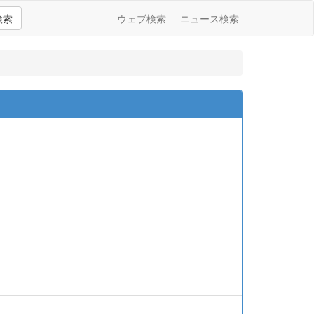
検索
ウェブ検索
ニュース検索