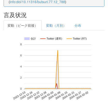
(
info:doi/10.11316/butsuri.77.12_788
)
言及状況
変動（ピーク前後）
変動（月別）
分布
合計
Twitter (通常)
Twitter (RT)
8
6
4
2
0
2024-01-27
2023-12-10
2023-12-28
2024-01-15
2024-02-02
2023-12-16
2024-01-03
2024-01-21
2023-12-22
2024-01-09