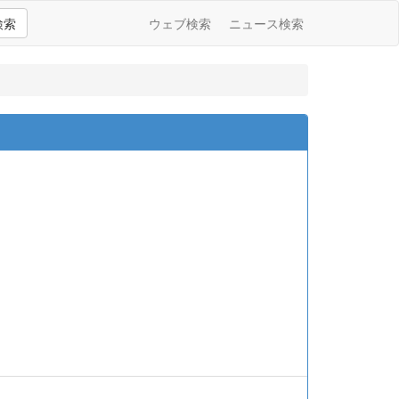
検索
ウェブ検索
ニュース検索