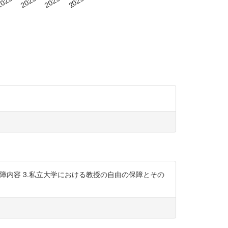
問の自由の保障内容 3.私立大学における教授の自由の保障とその