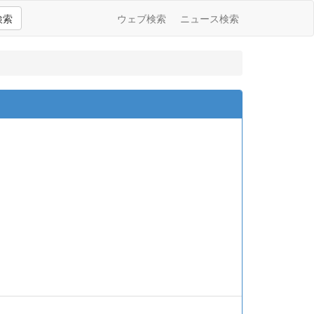
検索
ウェブ検索
ニュース検索