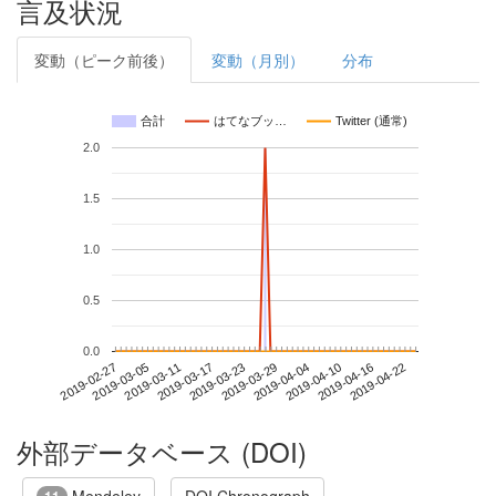
言及状況
変動（ピーク前後）
変動（月別）
分布
合計
はてなブッ…
Twitter (通常)
2.0
1.5
1.0
0.5
0.0
2019-04-16
2019-02-27
2019-03-17
2019-04-04
2019-04-22
2019-03-05
2019-03-23
2019-04-10
2019-03-11
2019-03-29
外部データベース (DOI)