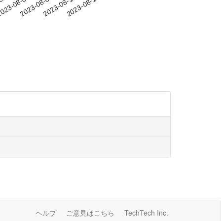
-02
023-08-05
2023-08-08
2023-08-11
2023-08-14
ヘルプ
ご意見はこちら
TechTech Inc.