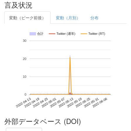
言及状況
変動（ピーク前後）
変動（月別）
分布
合計
Twitter (通常)
Twitter (RT)
30
20
10
0
2022-05-31
2022-04-13
2022-05-01
2022-05-19
2022-06-06
2022-04-19
2022-05-07
2022-05-25
2022-04-25
2022-05-13
外部データベース (DOI)