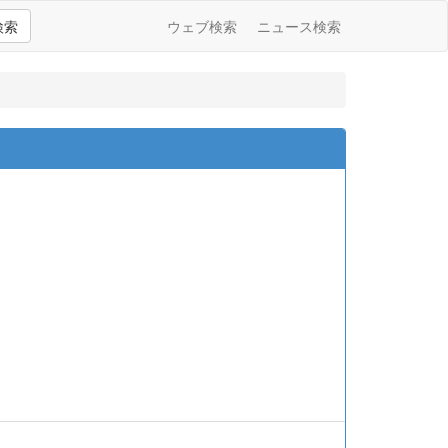
検索
ウェブ検索
ニュース検索