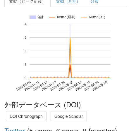
変動（ピーク前後）
変動（月別）
分布
合計
Twitter (通常)
Twitter (RT)
4
3
2
1
0
2023-05-23
2023-04-05
2023-04-23
2023-05-11
2023-05-29
2023-04-11
2023-04-29
2023-05-17
2023-04-17
2023-05-05
外部データベース (DOI)
DOI Chronograph
Google Scholar
Twitter
(5 users, 6 posts, 8 favorites)