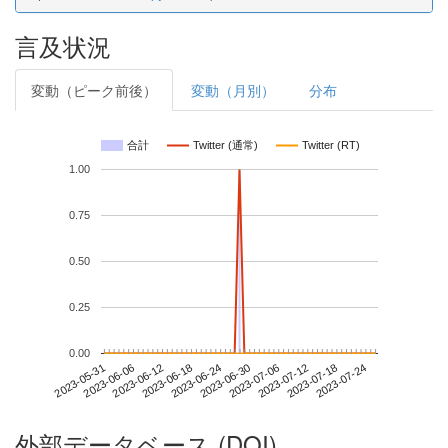
言及状況
変動（ピーク前後）
変動（月別）
分布
合計
Twitter (通常)
Twitter (RT)
1.00
0.75
0.50
0.25
0.00
2023-07-18
2023-05-31
2023-06-18
2023-07-06
2023-07-24
2023-06-06
2023-06-24
2023-07-12
2023-06-12
2023-06-30
外部データベース (DOI)