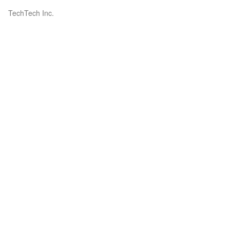
TechTech Inc.