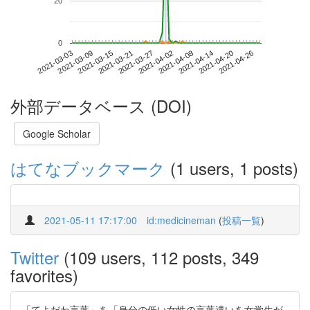
20
0
2021-04-20
2021-03-03
2021-03-21
2021-04-08
2021-04-26
2021-03-09
2021-03-27
2021-04-14
2021-03-15
2021-04-02
外部データベース (DOI)
Google Scholar
はてなブックマーク
(1 users, 1 posts)
2021-05-11 17:17:00
id:medicineman
(
投稿一覧
)
Twitter
(109 users, 112 posts, 349
favorites)
「てよだわ言葉」を「身分の低い女性の言葉遣いを女学生が