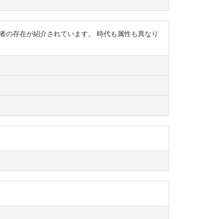
ティ当事者の存在が紹介されています。 時代も属性も異なり