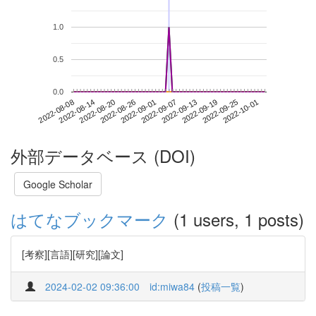
1.0
0.5
0.0
2022-09-25
2022-08-08
2022-08-26
2022-09-13
2022-10-01
2022-08-14
2022-09-01
2022-09-19
2022-08-20
2022-09-07
外部データベース (DOI)
Google Scholar
はてなブックマーク
(1 users, 1 posts)
[考察][言語][研究][論文]
2024-02-02 09:36:00
id:miwa84
(
投稿一覧
)