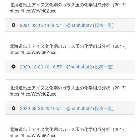
北海道出土アイヌ文化期のガラス玉の化学組成分析（2017）
https://t.co/WeVcI6Zuxo
2021-02-15 14:46:54
@nanbubot2
(
投稿一覧
)
北海道出土アイヌ文化期のガラス玉の化学組成分析（2017）
https://t.co/WeVcI6Zuxo
2020-12-06 10:16:57
@nanbubot2
(
投稿一覧
)
北海道出土アイヌ文化期のガラス玉の化学組成分析（2017）
https://t.co/WeVcI6Zuxo
2020-09-26 20:16:54
@nanbubot2
(
投稿一覧
)
北海道出土アイヌ文化期のガラス玉の化学組成分析（2017）
https://t.co/WeVcI6Zuxo