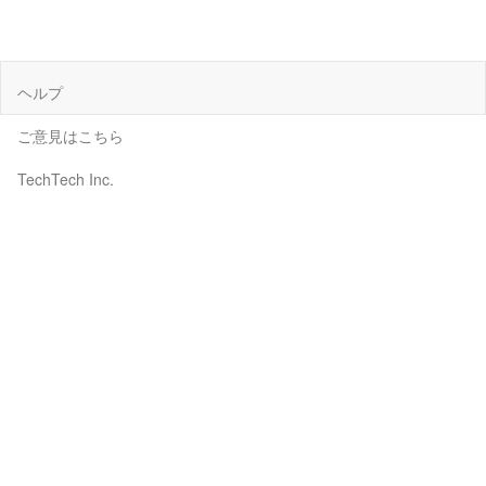
ヘルプ
ご意見はこちら
TechTech Inc.