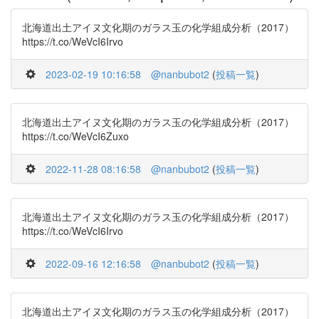
北海道出土アイヌ文化期のガラス玉の化学組成分析（2017）
https://t.co/WeVcI6Irvo
2023-02-19 10:16:58
@nanbubot2
(
投稿一覧
)
北海道出土アイヌ文化期のガラス玉の化学組成分析（2017）
https://t.co/WeVcI6Zuxo
2022-11-28 08:16:58
@nanbubot2
(
投稿一覧
)
北海道出土アイヌ文化期のガラス玉の化学組成分析（2017）
https://t.co/WeVcI6Irvo
2022-09-16 12:16:58
@nanbubot2
(
投稿一覧
)
北海道出土アイヌ文化期のガラス玉の化学組成分析（2017）