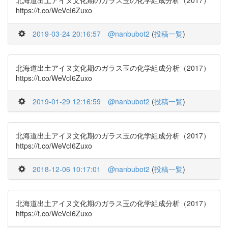
北海道出土アイヌ文化期のガラス玉の化学組成分析（2017）
https://t.co/WeVcI6Zuxo
2019-03-24 20:16:57
@nanbubot2
(
投稿一覧
)
北海道出土アイヌ文化期のガラス玉の化学組成分析（2017）
https://t.co/WeVcI6Zuxo
2019-01-29 12:16:59
@nanbubot2
(
投稿一覧
)
北海道出土アイヌ文化期のガラス玉の化学組成分析（2017）
https://t.co/WeVcI6Zuxo
2018-12-06 10:17:01
@nanbubot2
(
投稿一覧
)
北海道出土アイヌ文化期のガラス玉の化学組成分析（2017）
https://t.co/WeVcI6Zuxo