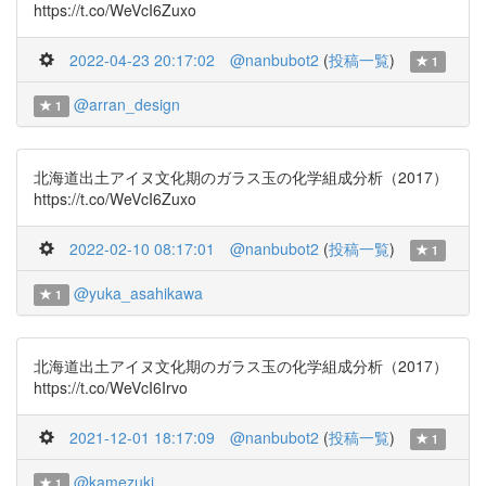
https://t.co/WeVcI6Zuxo
2022-04-23 20:17:02
@nanbubot2
(
投稿一覧
)
1
@arran_design
1
北海道出土アイヌ文化期のガラス玉の化学組成分析（2017）
https://t.co/WeVcI6Zuxo
2022-02-10 08:17:01
@nanbubot2
(
投稿一覧
)
1
@yuka_asahikawa
1
北海道出土アイヌ文化期のガラス玉の化学組成分析（2017）
https://t.co/WeVcI6Irvo
2021-12-01 18:17:09
@nanbubot2
(
投稿一覧
)
1
@kamezuki
1