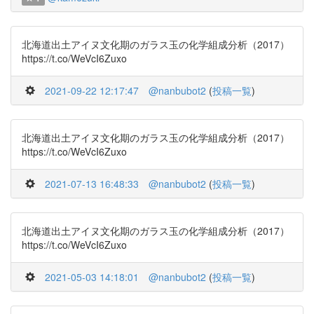
北海道出土アイヌ文化期のガラス玉の化学組成分析（2017）
https://t.co/WeVcI6Zuxo
2021-09-22 12:17:47
@nanbubot2
(
投稿一覧
)
北海道出土アイヌ文化期のガラス玉の化学組成分析（2017）
https://t.co/WeVcI6Zuxo
2021-07-13 16:48:33
@nanbubot2
(
投稿一覧
)
北海道出土アイヌ文化期のガラス玉の化学組成分析（2017）
https://t.co/WeVcI6Zuxo
2021-05-03 14:18:01
@nanbubot2
(
投稿一覧
)