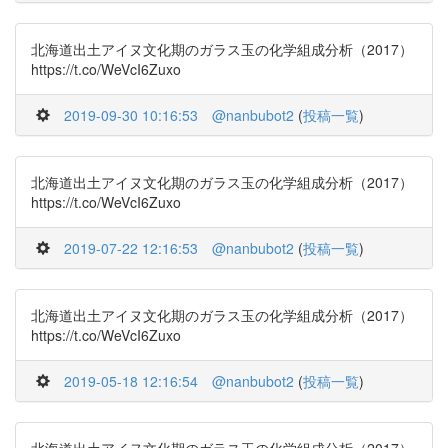
北海道出土アイヌ文化期のガラス玉の化学組成分析（2017）
https://t.co/WeVcI6Zuxo
2019-09-30 10:16:53
@nanbubot2
(
投稿一覧
)
北海道出土アイヌ文化期のガラス玉の化学組成分析（2017）
https://t.co/WeVcI6Zuxo
2019-07-22 12:16:53
@nanbubot2
(
投稿一覧
)
北海道出土アイヌ文化期のガラス玉の化学組成分析（2017）
https://t.co/WeVcI6Zuxo
2019-05-18 12:16:54
@nanbubot2
(
投稿一覧
)