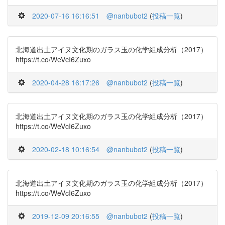
2020-07-16 16:16:51
@nanbubot2
(
投稿一覧
)
北海道出土アイヌ文化期のガラス玉の化学組成分析（2017）
https://t.co/WeVcI6Zuxo
2020-04-28 16:17:26
@nanbubot2
(
投稿一覧
)
北海道出土アイヌ文化期のガラス玉の化学組成分析（2017）
https://t.co/WeVcI6Zuxo
2020-02-18 10:16:54
@nanbubot2
(
投稿一覧
)
北海道出土アイヌ文化期のガラス玉の化学組成分析（2017）
https://t.co/WeVcI6Zuxo
2019-12-09 20:16:55
@nanbubot2
(
投稿一覧
)