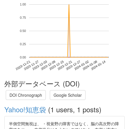
1.00
0.75
0.50
0.25
0.00
2024-01-08
2023-11-21
2023-12-09
2023-12-27
2024-01-14
2023-11-27
2023-12-15
2024-01-02
2023-12-03
2023-12-21
外部データベース (DOI)
DOI Chronograph
Google Scholar
Yahoo!知恵袋
(1 users, 1 posts)
半側空間無視は、 ・視覚野の障害ではなく、脳の高次野の障