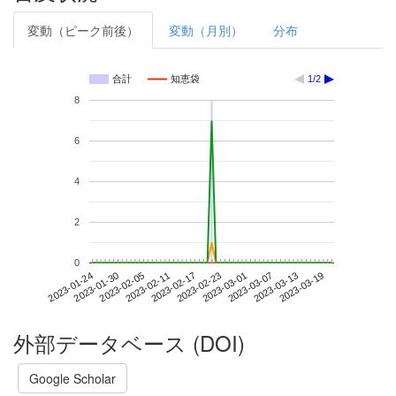
変動（ピーク前後）
変動（月別）
分布
合計
知恵袋
1/2
8
6
4
2
0
2023-03-13
2023-01-24
2023-02-11
2023-03-01
2023-03-19
2023-01-30
2023-02-17
2023-03-07
2023-02-05
2023-02-23
外部データベース (DOI)
Google Scholar