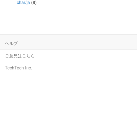
char/ja
(8)
ヘルプ
ご意見はこちら
TechTech Inc.