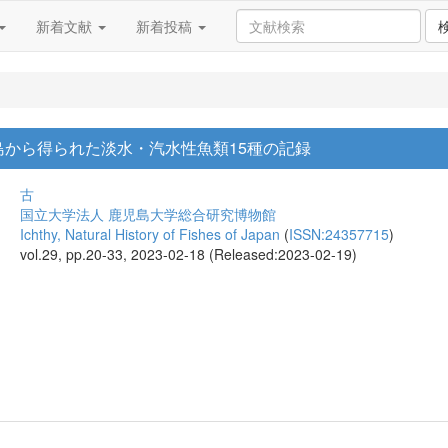
新着文献
新着投稿
島から得られた淡水・汽水性魚類15種の記録
古
国立大学法人 鹿児島大学総合研究博物館
Ichthy, Natural History of Fishes of Japan
(
ISSN:24357715
)
vol.29, pp.20-33, 2023-02-18 (Released:2023-02-19)