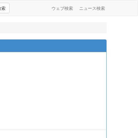
検索
ウェブ検索
ニュース検索