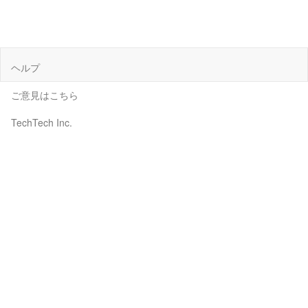
ヘルプ
ご意見はこちら
TechTech Inc.