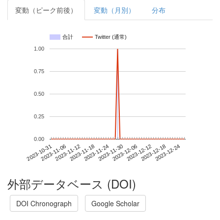
変動（ピーク前後）
変動（月別）
分布
合計
Twitter (通常)
1.00
0.75
0.50
0.25
0.00
2023-12-18
2023-10-31
2023-11-18
2023-12-06
2023-12-24
2023-11-06
2023-11-24
2023-12-12
2023-11-12
2023-11-30
外部データベース (DOI)
DOI Chronograph
Google Scholar