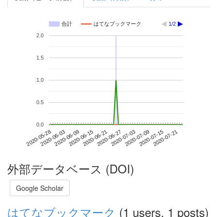
合計
はてなブックマーク
1/2
2.0
1.5
1.0
0.5
0.0
2020-07-15
2020-05-28
2020-06-15
2020-07-03
2020-07-21
2020-06-03
2020-06-21
2020-07-09
2020-06-09
2020-06-27
外部データベース (DOI)
Google Scholar
はてなブックマーク
(1 users, 1 posts)