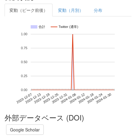
変動（ピーク前後）
変動（月別）
分布
合計
Twitter (通常)
1.00
0.75
0.50
0.25
0.00
2024-01-24
2023-12-07
2023-12-25
2024-01-12
2024-01-30
2023-12-13
2023-12-31
2024-01-18
2023-12-19
2024-01-06
外部データベース (DOI)
Google Scholar