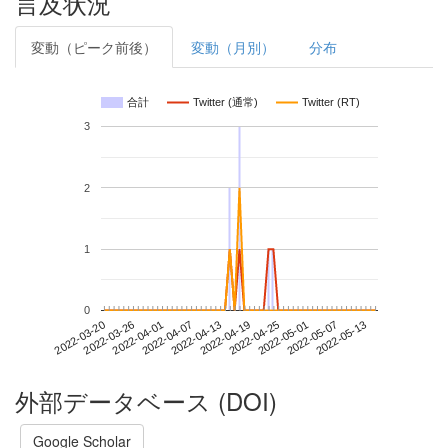
言及状況
変動（ピーク前後）
変動（月別）
分布
合計
Twitter (通常)
Twitter (RT)
3
2
1
0
2022-05-07
2022-03-20
2022-04-07
2022-04-25
2022-05-13
2022-03-26
2022-04-13
2022-05-01
2022-04-01
2022-04-19
外部データベース (DOI)
Google Scholar