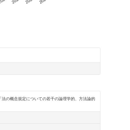
「法の概念規定についての若干の論理学的、方法論的