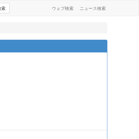
検索
ウェブ検索
ニュース検索