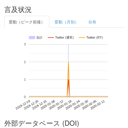
言及状況
変動（ピーク前後）
変動（月別）
分布
合計
Twitter (通常)
Twitter (RT)
3
2
1
0
2020-02-05
2019-12-19
2020-01-06
2020-01-24
2020-02-11
2019-12-25
2020-01-12
2020-01-30
2019-12-31
2020-01-18
外部データベース (DOI)