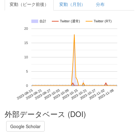
変動（ピーク前後）
変動（月別）
分布
合計
Twitter (通常)
Twitter (RT)
20
15
10
5
0
2023-11-02
2023-09-15
2023-10-03
2023-10-21
2023-11-08
2023-09-21
2023-10-09
2023-10-27
2023-09-27
2023-10-15
外部データベース (DOI)
Google Scholar