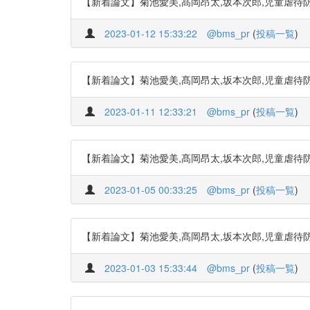
【新着論文】菊池愛美,髙岡昂太,坂本次郎,児童虐待防止リスクアセ
2023-01-12 15:33:22
@bms_pr
(
投稿一覧
)
【新着論文】菊池愛美,髙岡昂太,坂本次郎,児童虐待防止リスクアセ
2023-01-11 12:33:21
@bms_pr
(
投稿一覧
)
【新着論文】菊池愛美,髙岡昂太,坂本次郎,児童虐待防止リスクアセ
2023-01-05 00:33:25
@bms_pr
(
投稿一覧
)
【新着論文】菊池愛美,髙岡昂太,坂本次郎,児童虐待防止リスクアセ
2023-01-03 15:33:44
@bms_pr
(
投稿一覧
)