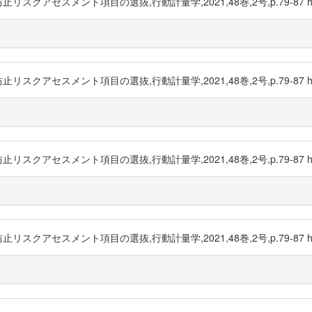
スメント項目の選抜,行動計量学,2021,48巻,2号,p.79-87 https://
スメント項目の選抜,行動計量学,2021,48巻,2号,p.79-87 https://
スメント項目の選抜,行動計量学,2021,48巻,2号,p.79-87 https://
スメント項目の選抜,行動計量学,2021,48巻,2号,p.79-87 https://