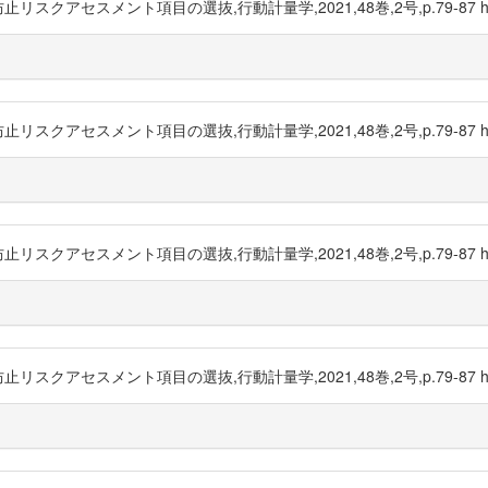
スメント項目の選抜,行動計量学,2021,48巻,2号,p.79-87 https://
スメント項目の選抜,行動計量学,2021,48巻,2号,p.79-87 https://
スメント項目の選抜,行動計量学,2021,48巻,2号,p.79-87 https://
スメント項目の選抜,行動計量学,2021,48巻,2号,p.79-87 https://