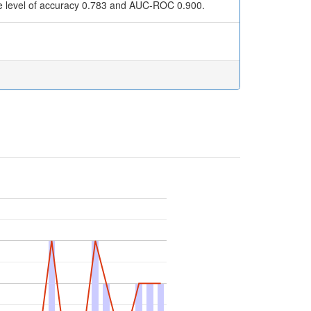
rate level of accuracy 0.783 and AUC-ROC 0.900.