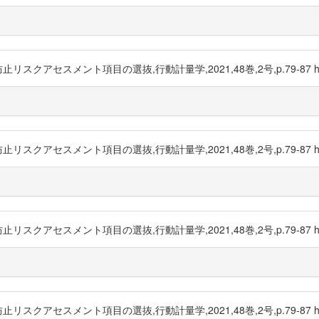
スメント項目の選抜,行動計量学,2021,48巻,2号,p.79-87 https://
スメント項目の選抜,行動計量学,2021,48巻,2号,p.79-87 https://
スメント項目の選抜,行動計量学,2021,48巻,2号,p.79-87 https://
スメント項目の選抜,行動計量学,2021,48巻,2号,p.79-87 https://