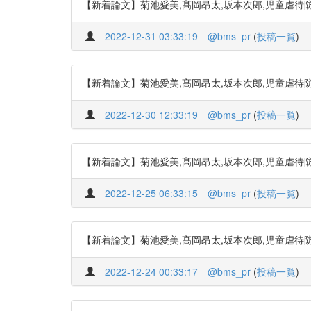
【新着論文】菊池愛美,髙岡昂太,坂本次郎,児童虐待防止リスクアセ
2022-12-31 03:33:19
@bms_pr
(
投稿一覧
)
【新着論文】菊池愛美,髙岡昂太,坂本次郎,児童虐待防止リスクアセ
2022-12-30 12:33:19
@bms_pr
(
投稿一覧
)
【新着論文】菊池愛美,髙岡昂太,坂本次郎,児童虐待防止リスクアセ
2022-12-25 06:33:15
@bms_pr
(
投稿一覧
)
【新着論文】菊池愛美,髙岡昂太,坂本次郎,児童虐待防止リスクアセ
2022-12-24 00:33:17
@bms_pr
(
投稿一覧
)