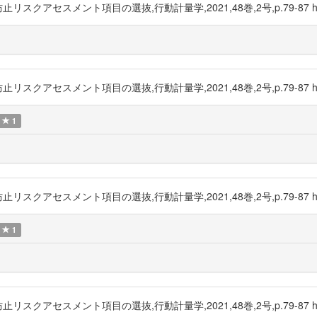
スメント項目の選抜,行動計量学,2021,48巻,2号,p.79-87 https://
スメント項目の選抜,行動計量学,2021,48巻,2号,p.79-87 https://
1
スメント項目の選抜,行動計量学,2021,48巻,2号,p.79-87 https://
1
スメント項目の選抜,行動計量学,2021,48巻,2号,p.79-87 https://