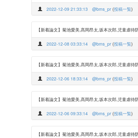
2022-12-09 21:33:13
@bms_pr
(
投稿一覧
)
【新着論文】菊池愛美,髙岡昂太,坂本次郎,児童虐待防止リスクアセ
2022-12-08 03:33:14
@bms_pr
(
投稿一覧
)
【新着論文】菊池愛美,髙岡昂太,坂本次郎,児童虐待防止リスクアセ
2022-12-06 18:33:14
@bms_pr
(
投稿一覧
)
【新着論文】菊池愛美,髙岡昂太,坂本次郎,児童虐待防止リスクアセ
2022-12-06 09:33:14
@bms_pr
(
投稿一覧
)
【新着論文】菊池愛美,髙岡昂太,坂本次郎,児童虐待防止リスクアセ