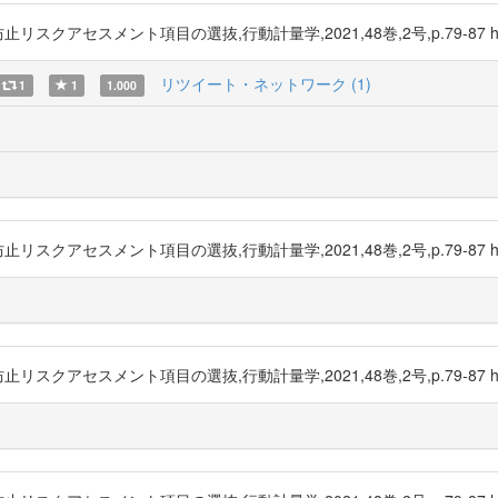
スメント項目の選抜,行動計量学,2021,48巻,2号,p.79-87 https://
リツイート・ネットワーク (1)
1
1
1.000
スメント項目の選抜,行動計量学,2021,48巻,2号,p.79-87 https://
スメント項目の選抜,行動計量学,2021,48巻,2号,p.79-87 https://