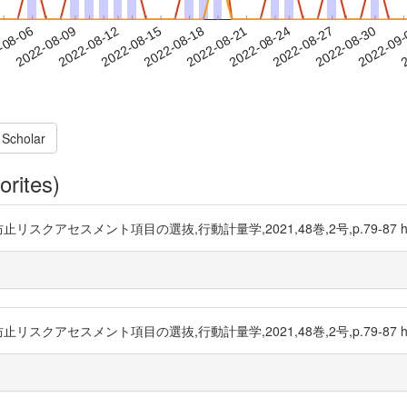
2022-08-27
2022-08-30
2022-09
-08-06
2
2022-08-09
2022-08-12
2022-08-15
2022-08-18
2022-08-21
2022-08-24
 Scholar
orites)
スメント項目の選抜,行動計量学,2021,48巻,2号,p.79-87 https://
スメント項目の選抜,行動計量学,2021,48巻,2号,p.79-87 https://