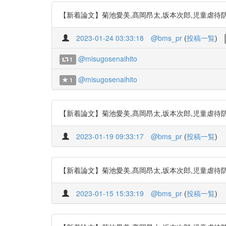
【新着論文】菊池愛美,髙岡昂太,坂本次郎,児童虐待防止リスクアセ
2023-01-24 03:33:18
@bms_pr
(
投稿一覧
)
@misugosenaihito
1
@misugosenaihito
1
【新着論文】菊池愛美,髙岡昂太,坂本次郎,児童虐待防止リスクアセ
2023-01-19 09:33:17
@bms_pr
(
投稿一覧
)
【新着論文】菊池愛美,髙岡昂太,坂本次郎,児童虐待防止リスクアセ
2023-01-15 15:33:19
@bms_pr
(
投稿一覧
)