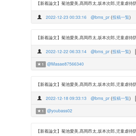
【新着論文】菊池愛美,髙岡昂太,坂本次郎,児童虐待防止リスクアセ
2022-12-23 00:33:16
@bms_pr
(
投稿一覧
)
【新着論文】菊池愛美,髙岡昂太,坂本次郎,児童虐待防止リスクアセ
2022-12-22 06:33:14
@bms_pr
(
投稿一覧
)
@Masae87566340
1
【新着論文】菊池愛美,髙岡昂太,坂本次郎,児童虐待防止リスクアセ
2022-12-18 09:33:13
@bms_pr
(
投稿一覧
)
@youbass02
1
【新着論文】菊池愛美,髙岡昂太,坂本次郎,児童虐待防止リスクアセ