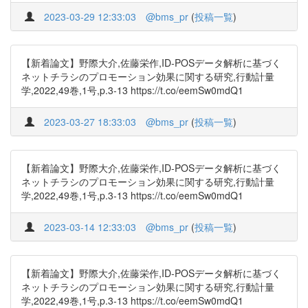
2023-03-29 12:33:03
@bms_pr
(
投稿一覧
)
【新着論文】野際大介,佐藤栄作,ID-POSデータ解析に基づく
ネットチラシのプロモーション効果に関する研究,行動計量
学,2022,49巻,1号,p.3-13 https://t.co/eemSw0mdQ1
2023-03-27 18:33:03
@bms_pr
(
投稿一覧
)
【新着論文】野際大介,佐藤栄作,ID-POSデータ解析に基づく
ネットチラシのプロモーション効果に関する研究,行動計量
学,2022,49巻,1号,p.3-13 https://t.co/eemSw0mdQ1
2023-03-14 12:33:03
@bms_pr
(
投稿一覧
)
【新着論文】野際大介,佐藤栄作,ID-POSデータ解析に基づく
ネットチラシのプロモーション効果に関する研究,行動計量
学,2022,49巻,1号,p.3-13 https://t.co/eemSw0mdQ1