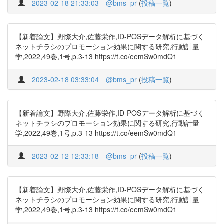
2023-02-18 21:33:03
@bms_pr
(
投稿一覧
)
【新着論文】野際大介,佐藤栄作,ID-POSデータ解析に基づく
ネットチラシのプロモーション効果に関する研究,行動計量
学,2022,49巻,1号,p.3-13 https://t.co/eemSw0mdQ1
2023-02-18 03:33:04
@bms_pr
(
投稿一覧
)
【新着論文】野際大介,佐藤栄作,ID-POSデータ解析に基づく
ネットチラシのプロモーション効果に関する研究,行動計量
学,2022,49巻,1号,p.3-13 https://t.co/eemSw0mdQ1
2023-02-12 12:33:18
@bms_pr
(
投稿一覧
)
【新着論文】野際大介,佐藤栄作,ID-POSデータ解析に基づく
ネットチラシのプロモーション効果に関する研究,行動計量
学,2022,49巻,1号,p.3-13 https://t.co/eemSw0mdQ1