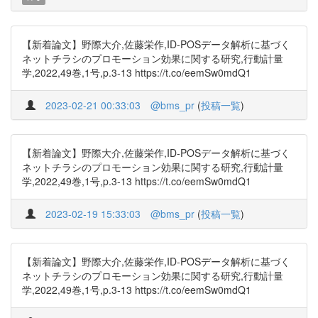
【新着論文】野際大介,佐藤栄作,ID-POSデータ解析に基づく
ネットチラシのプロモーション効果に関する研究,行動計量
学,2022,49巻,1号,p.3-13 https://t.co/eemSw0mdQ1
2023-02-21 00:33:03
@bms_pr
(
投稿一覧
)
【新着論文】野際大介,佐藤栄作,ID-POSデータ解析に基づく
ネットチラシのプロモーション効果に関する研究,行動計量
学,2022,49巻,1号,p.3-13 https://t.co/eemSw0mdQ1
2023-02-19 15:33:03
@bms_pr
(
投稿一覧
)
【新着論文】野際大介,佐藤栄作,ID-POSデータ解析に基づく
ネットチラシのプロモーション効果に関する研究,行動計量
学,2022,49巻,1号,p.3-13 https://t.co/eemSw0mdQ1