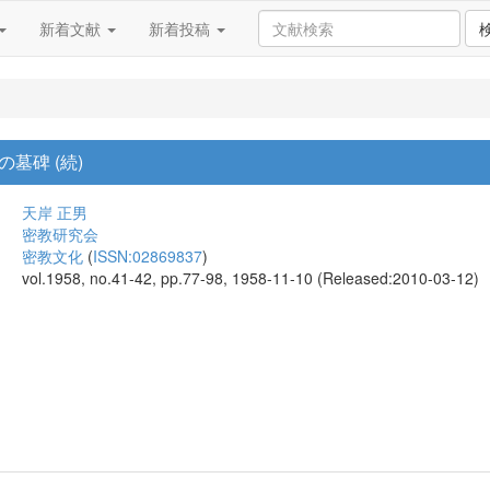
新着文献
新着投稿
墓碑 (続)
天岸 正男
密教研究会
密教文化
(
ISSN:02869837
)
vol.1958, no.41-42, pp.77-98, 1958-11-10 (Released:2010-03-12)