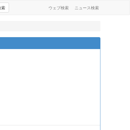
検索
ウェブ検索
ニュース検索