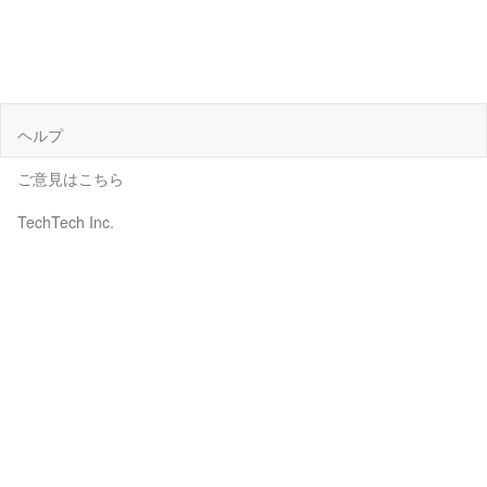
ヘルプ
ご意見はこちら
TechTech Inc.