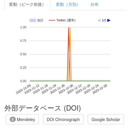
変動（ピーク前後）
変動（月別）
分布
合計
Twitter (通常)
1/2
1.00
0.75
0.50
0.25
0.00
2023-12-24
2023-11-06
2023-11-24
2023-12-12
2023-12-30
2023-11-12
2023-11-30
2023-12-18
2023-11-18
2023-12-06
外部データベース (DOI)
Mendeley
DOI Chronograph
Google Scholar
0