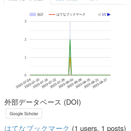
合計
はてなブックマーク
1/2
3
2
1
0
2023-08-21
2023-07-04
2023-07-22
2023-08-09
2023-08-27
2023-07-10
2023-07-28
2023-08-15
2023-07-16
2023-08-03
外部データベース (DOI)
Google Scholar
はてなブックマーク
(1 users, 1 posts)