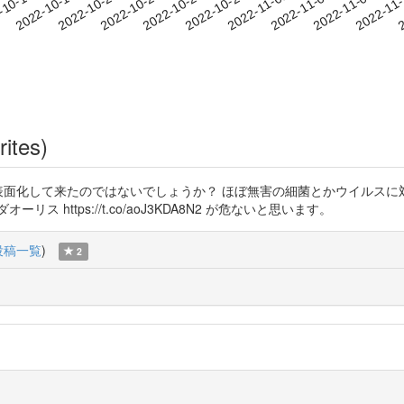
2022-11-04
2022-11-07
2022-11
-10-14
2
2022-10-17
2022-10-20
2022-10-23
2022-10-26
2022-10-29
2022-11-01
rites)
全が表面化して来たのではないでしょうか？ ほぼ無害の細菌とかウイルス
https://t.co/aoJ3KDA8N2 が危ないと思います。
投稿一覧
)
2