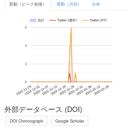
変動（ピーク前後）
変動（月別）
分布
合計
Twitter (通常)
Twitter (RT)
6
4
2
0
2023-01-12
2022-11-25
2022-12-13
2022-12-31
2023-01-18
2022-12-01
2022-12-19
2023-01-06
2022-12-07
2022-12-25
外部データベース (DOI)
DOI Chronograph
Google Scholar