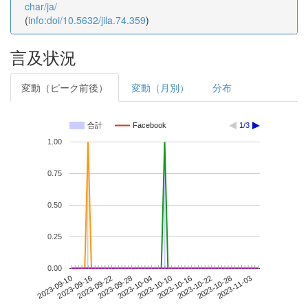
char/ja/
(
info:doi/10.5632/jila.74.359
)
言及状況
変動（ピーク前後）
変動（月別）
分布
合計
Facebook
1/3
1.00
0.75
0.50
0.25
0.00
2023-10-28
2023-09-10
2023-09-28
2023-10-16
2023-11-03
2023-09-16
2023-10-04
2023-10-22
2023-09-22
2023-10-10