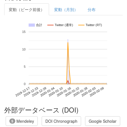
変動（ピーク前後）
変動（月別）
分布
合計
Twitter (通常)
Twitter (RT)
15
10
5
0
2020-02-03
2019-12-17
2020-01-04
2020-01-22
2020-02-09
2019-12-23
2020-01-10
2020-01-28
2019-12-29
2020-01-16
外部データベース (DOI)
Mendeley
DOI Chronograph
Google Scholar
5